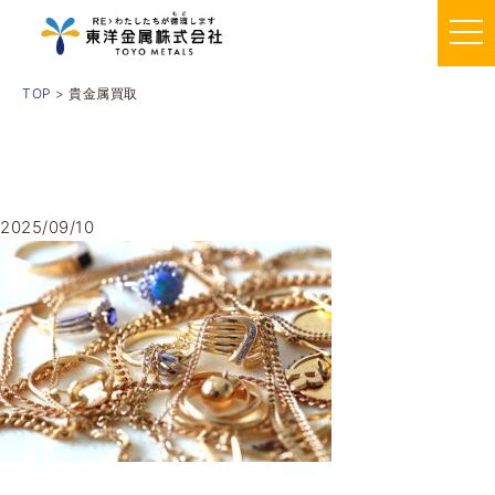
TOP
> 貴金属買取
2025/09/10