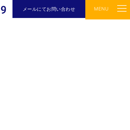
MENU
メールにてお問い合わせ