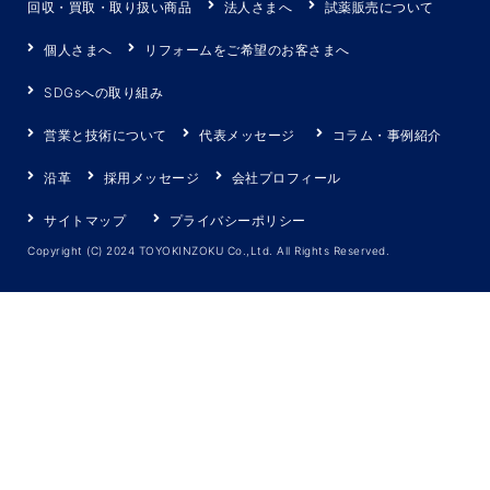
回収・買取・取り扱い商品
法人さまへ
試薬販売について
個人さまへ
リフォームをご希望のお客さまへ
SDGsへの取り組み
営業と技術について
代表メッセージ
コラム・事例紹介
沿革
採用メッセージ
会社プロフィール
サイトマップ
プライバシーポリシー
Copyright (C) 2024 TOYOKINZOKU Co.,Ltd. All Rights Reserved.