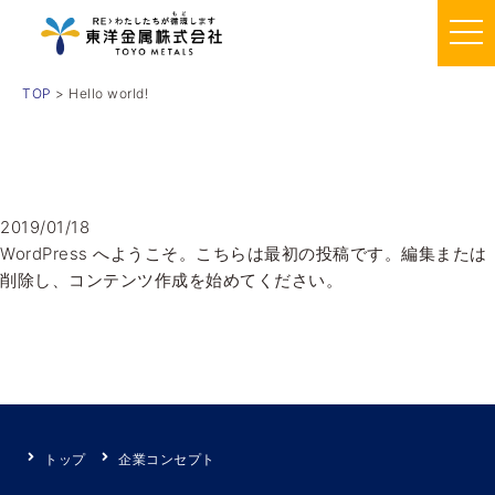
TOP
> Hello world!
2019/01/18
WordPress へようこそ。こちらは最初の投稿です。編集または
削除し、コンテンツ作成を始めてください。
トップ
企業コンセプト