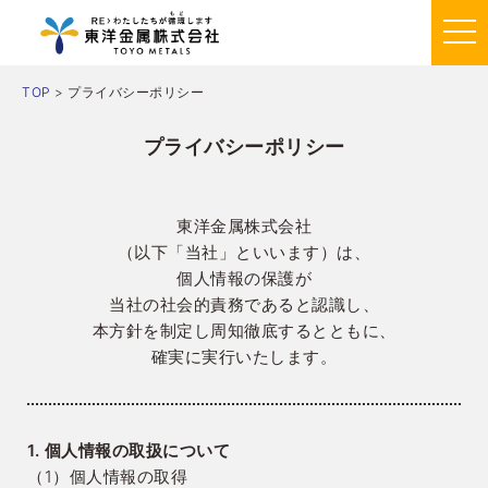
TOP
> プライバシーポリシー
プライバシーポリシー
東洋金属株式会社
（以下「当社」といいます）は、
個人情報の保護が
当社の社会的責務であると認識し、
本方針を制定し周知徹底するとともに、
確実に実行いたします。
1. 個人情報の取扱について
（1）個人情報の取得