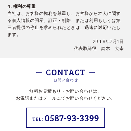
4. 権利の尊重
当社は、お客様の権利を尊重し、お客様から本人に関す
る個人情報の開示、訂正・削除、または利用もしくは第
三者提供の停止を求められたときは、迅速に対応いたし
ます。
20１8年7月1日
代表取締役 鈴木 大崇
無料お見積もり・お問い合わせは、
お電話またはメールにてお問い合わせください。