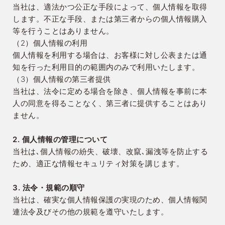
当社は、適法かつ公正な手段によって、個人情報を取得
します。不正な手段、または第三者からの個人情報購入
等を行うことはありません。
（2）個人情報の利用
個人情報を利用する場合は、お客様に対し公表または通
知を行った利用目的の範囲内のみで利用いたします。
（3）個人情報の第三者提供
当社は、法令に定める場合を除き、個人情報を事前に本
人の同意を得ることなく、第三者に提供することはあり
ません。
2. 個人情報の管理について
当社は､個人情報の紛失、破壊、改竄､漏洩等を防止する
ため、適正な情報セキュリティ対策を講じます。
3. 法令・規範の順守
当社は、確実な個人情報保護の実現のため、個人情報関
連法令及びその他の規範を遵守いたします。