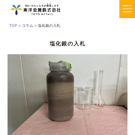
TOP
>
コラム
> 塩化銀の入札
塩化銀の入札