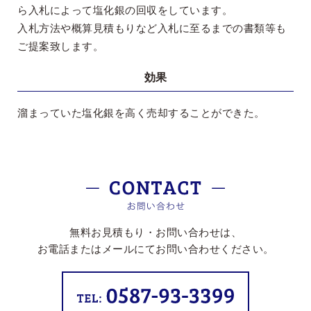
ら入札によって塩化銀の回収をしています。
入札方法や概算見積もりなど入札に至るまでの書類等も
ご提案致します。
効果
溜まっていた塩化銀を高く売却することができた。
無料お見積もり・お問い合わせは、
お電話またはメールにてお問い合わせください。