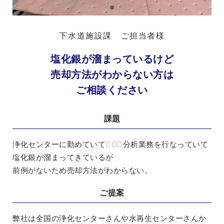
下水道施設課 ご担当者様
塩化銀が溜まっているけど
売却方法がわからない方は
ご相談ください
課題
浄化センターに勤めていてCOD分析業務を行なっていて
塩化銀が溜まってきているが
前例がないため売却方法がわからない。
ご提案
弊社は全国の浄化センターさんや水再生センターさんか