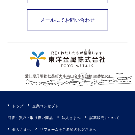
メールにてお問い合わせ
愛知県丹羽郡扶桑町大字南山名字名護根60番地の1
トップ
企業コンセプト
回収・買取・取り扱い商品
法人さまへ
試薬販売について
個人さまへ
リフォームをご希望のお客さまへ