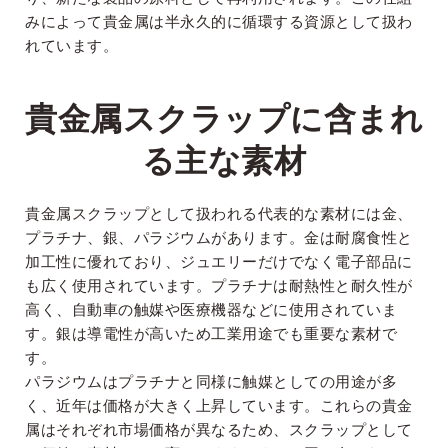
みによって貴金属は半永久的に循環する資源として扱わ
れています。
貴金属スクラップに含まれ
る主な素材
貴金属スクラップとして扱われる代表的な素材には金、
プラチナ、銀、パラジウムがあります。金は耐腐食性と
加工性に優れており、ジュエリーだけでなく電子部品に
も広く使用されています。プラチナは耐熱性と耐久性が
高く、自動車の触媒や医療機器などに使用されていま
す。銀は導電性が高いため工業用途でも重要な素材で
す。
パラジウムはプラチナと同様に触媒としての用途が多
く、近年は価格が大きく上昇しています。これらの貴金
属はそれぞれ市場価格が異なるため、スクラップとして