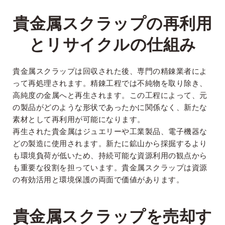
貴金属スクラップの再利用
とリサイクルの仕組み
貴金属スクラップは回収された後、専門の精錬業者によ
って再処理されます。精錬工程では不純物を取り除き、
高純度の金属へと再生されます。この工程によって、元
の製品がどのような形状であったかに関係なく、新たな
素材として再利用が可能になります。
再生された貴金属はジュエリーや工業製品、電子機器な
どの製造に使用されます。新たに鉱山から採掘するより
も環境負荷が低いため、持続可能な資源利用の観点から
も重要な役割を担っています。貴金属スクラップは資源
の有効活用と環境保護の両面で価値があります。
貴金属スクラップを売却す