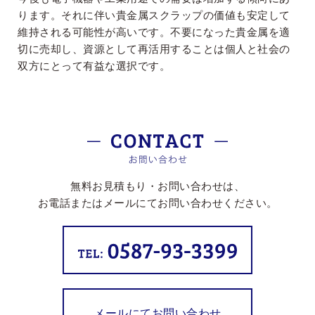
ります。それに伴い貴金属スクラップの価値も安定して
維持される可能性が高いです。不要になった貴金属を適
切に売却し、資源として再活用することは個人と社会の
双方にとって有益な選択です。
無料お見積もり・お問い合わせは、
お電話またはメールにてお問い合わせください。
メールにてお問い合わせ