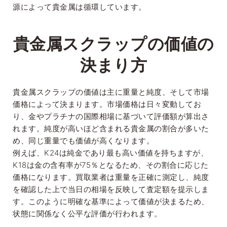
源によって貴金属は循環しています。
貴金属スクラップの価値の
決まり方
貴金属スクラップの価値は主に重量と純度、そして市場
価格によって決まります。市場価格は日々変動してお
り、金やプラチナの国際相場に基づいて評価額が算出さ
れます。純度が高いほど含まれる貴金属の割合が多いた
め、同じ重量でも価値が高くなります。
例えば、K24は純金であり最も高い価値を持ちますが、
K18は金の含有率が75％となるため、その割合に応じた
価格になります。買取業者は重量を正確に測定し、純度
を確認した上で当日の相場を反映して査定額を提示しま
す。このように明確な基準によって価値が決まるため、
状態に関係なく公平な評価が行われます。