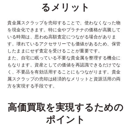
るメリット
貴金属スクラップを売却することで、使わなくなった物
を現金化できます。特に金やプラチナの価格が高騰して
いる時期は、思わぬ高額査定につながる場合がありま
す。壊れているアクセサリーでも価値があるため、保管
したままにせず査定を受けることが重要です。
また、自宅に眠っている不要な貴金属を整理する機会に
もなります。資産としての価値を再認識できるだけでな
く、不要品を有効活用することにもつながります。貴金
属スクラップの売却は経済的なメリットと資源活用の両
方を実現する手段です。
高価買取を実現するための
ポイント