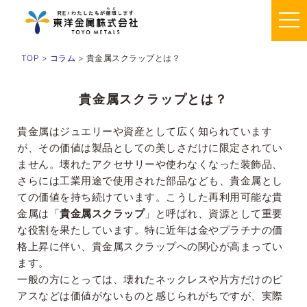
TOP
>
コラム
> 貴金属スクラップとは？
貴金属スクラップとは？
貴金属はジュエリーや資産として広く知られています
が、その価値は製品としての美しさだけに限定されてい
ません。壊れたアクセサリーや使わなくなった装飾品、
さらには工業用途で使用された部品なども、貴金属とし
ての価値を持ち続けています。こうした再利用可能な貴
金属は「
貴金属スクラップ
」と呼ばれ、資源として重要
な役割を果たしています。特に近年は金やプラチナの価
格上昇に伴い、貴金属スクラップへの関心が高まってい
ます。
一般の方にとっては、壊れたネックレスや片方だけのピ
アスなどは価値がないものと感じられがちですが、実際