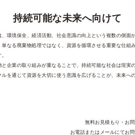
持続可能な未来へ向けて
は、環境保全、経済活動、社会意識の向上という複数の側面か
。単なる廃棄物処理ではなく、資源を循環させる重要な仕組
す。
動と企業の取り組みが重なることで、持続可能な社会は現実
クルを通じて資源を大切に使う意識を広げることが、未来へ
無料お見積もり・お問
お電話またはメールにてお問