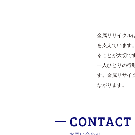
金属リサイクル
を支えています
ることが大切で
一人ひとりの行
す。金属リサイ
ながります。