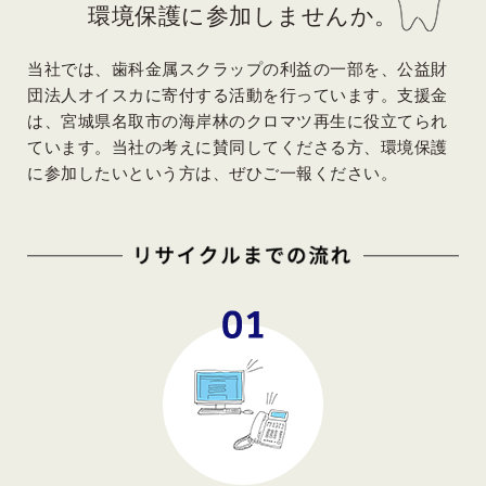
環境保護に参加しませんか。
当社では、歯科金属スクラップの利益の一部を、公益財
団法人オイスカに寄付する活動を行っています。支援金
は、宮城県名取市の海岸林のクロマツ再生に役立てられ
ています。当社の考えに賛同してくださる方、環境保護
に参加したいという方は、ぜひご一報ください。