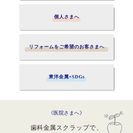
個人さまへ
リフォームをご希望のお客さまへ
東洋金属×SDGs
《医院さまへ》
歯科金属スクラップで、