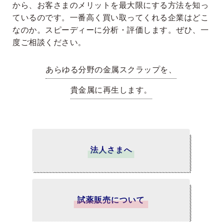
から、お客さまのメリットを最大限にする方法を知っ
ているのです。一番高く買い取ってくれる企業はどこ
なのか。スピーディーに分析・評価します。ぜひ、一
度ご相談ください。
あらゆる分野の金属スクラップを、
貴金属に再生します。
法人さまへ
試薬販売について