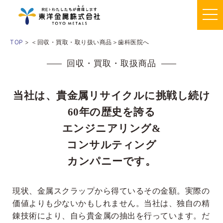
TOP
> ＜回収・買取・取り扱い商品＞歯科医院へ
回収・買取・取扱商品
当社は、貴金属リサイクルに挑戦し続け
60年の歴史を誇る
エンジニアリング&
コンサルティング
カンパニーです。
現状、金属スクラップから得ているその金額。実際の
価値よりも少ないかもしれません。当社は、独自の精
錬技術により、自ら貴金属の抽出を行っています。だ