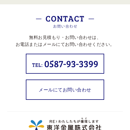
無料お見積もり・お問い合わせは、
お電話またはメールにてお問い合わせください。
メールにてお問い合わせ