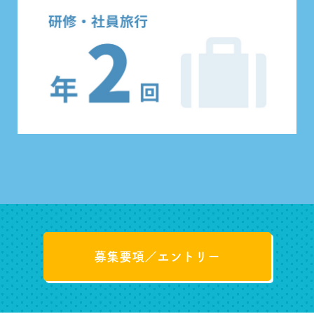
募集要項／エントリー