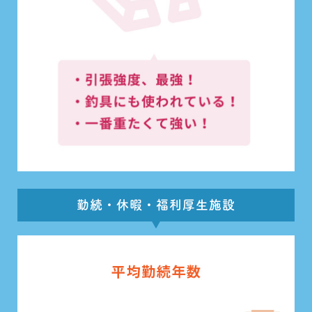
勤続・休暇・福利厚生施設