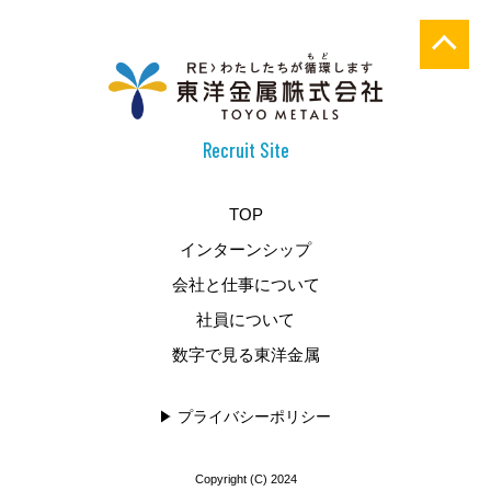
Recruit Site
TOP
インターンシップ
会社と仕事について
社員について
数字で見る東洋金属
プライバシーポリシー
Copyright (C) 2024