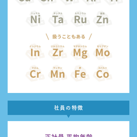
社員の特徴